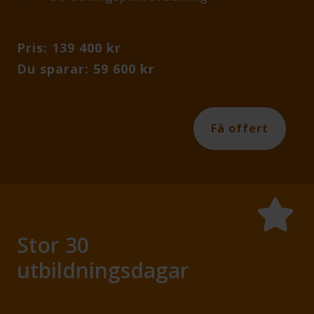
Pris: 139 400 kr
Du sparar: 59 600 kr
Få offert
Stor 30
utbildningsdagar