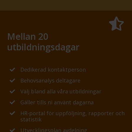
Mellan 20
utbildningsdagar
Dedikerad kontaktperson
Behovsanalys deltagare
Välj bland alla våra utbildningar
Gäller tills ni använt dagarna
HR-portal för uppföljning, rapporter och
statistik
Utvecklingsplan avdelning