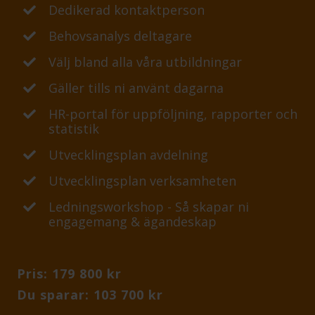
Dedikerad kontaktperson
Behovsanalys deltagare
Välj bland alla våra utbildningar
Gäller tills ni använt dagarna
HR-portal för uppföljning, rapporter och
statistik
Utvecklingsplan avdelning
Utvecklingsplan verksamheten
Ledningsworkshop - Så skapar ni
engagemang & ägandeskap
Pris: 179 800 kr
Du sparar: 103 700 kr