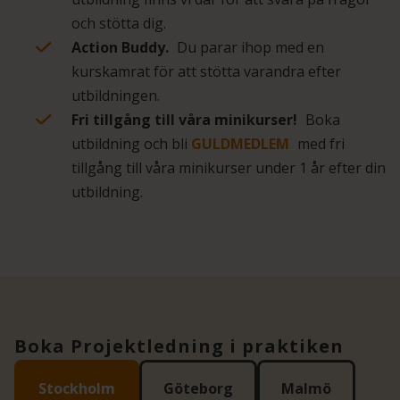
och stötta dig.
Action Buddy.
Du parar ihop med en
kurskamrat för att stötta varandra efter
utbildningen.
Fri tillgång till våra minikurser!
Boka
utbildning och bli
GULDMEDLEM
med fri
tillgång till våra minikurser under 1 år efter din
utbildning.
Boka Projektledning i praktiken
Stockholm
Göteborg
Malmö