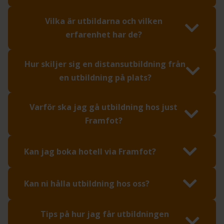
Vilka är utbildarna och vilken
erfarenhet har de?
Hur skiljer sig en distansutbildning från
en utbildning på plats?
Varför ska jag gå utbildning hos just
Framfot?
Kan jag boka hotell via Framfot?
Kan ni hålla utbildning hos oss?
Tips på hur jag får utbildningen