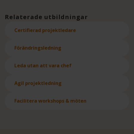
Relaterade utbildningar
Certifierad projektledare
Förändringsledning
Leda utan att vara chef
Agil projektledning
Facilitera workshops & möten