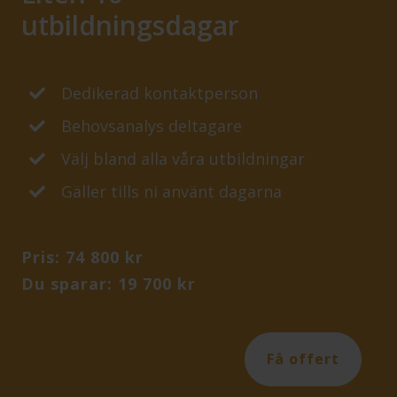
utbildningsdagar
Dedikerad kontaktperson
Behovsanalys deltagare
Välj bland alla våra utbildningar
Gäller tills ni använt dagarna
Pris: 74 800 kr
Du sparar: 19 700 kr
Få offert