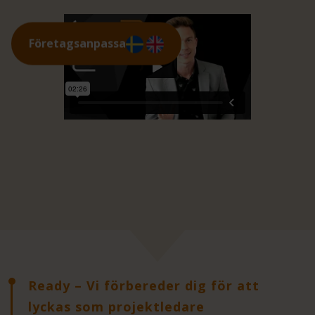
Företagsanpassa
Ready – Vi förbereder dig för att
lyckas som projektledare