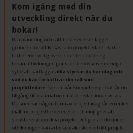
Kom igång med din
utveckling direkt när du
bokar!
Bra planering och rätt förberedelser lägger
grunden för att lyckas som projektledare. Därför
förbereder vi dig även inför din utbildning.
Innan utbildningen gör vi en behovsinventering i
syfte att kartlägga v
ilka styrkor du har idag och
vad du kan förbättra i din roll som
projektledare
. Genom vår Kompetensportal får du
tillgång till material och mallar redan innan vi ses.
Du som har någon form av projekt idag får en enkel
mall för projektförberedelse och möjlighet att
strukturera upp dina projekt. Det gör att du under
utbildningen kan arbeta praktiskt med ditt projekt