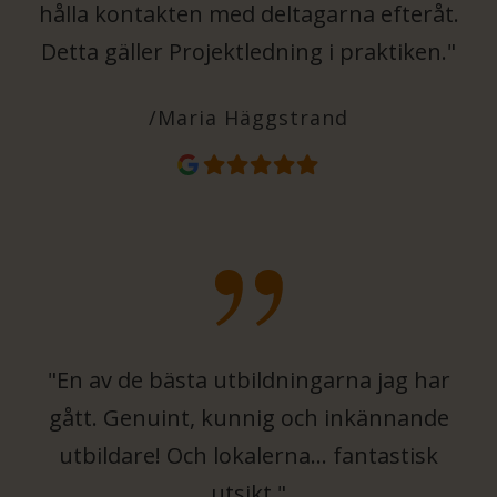
hålla kontakten med deltagarna efteråt.
Detta gäller Projektledning i praktiken."
/Maria Häggstrand
"En av de bästa utbildningarna jag har
gått. Genuint, kunnig och inkännande
utbildare! Och lokalerna… fantastisk
utsikt."