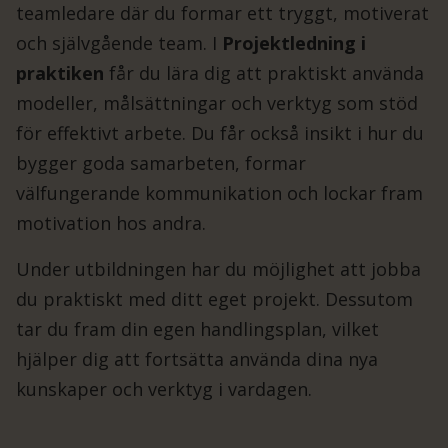
teamledare där du formar ett tryggt, motiverat
och självgående team. I
Projektledning i
praktiken
får du lära dig att praktiskt använda
modeller, målsättningar och verktyg som stöd
för effektivt arbete. Du får också insikt i hur du
bygger goda samarbeten, formar
välfungerande kommunikation och lockar fram
motivation hos andra.
Under utbildningen har du möjlighet att jobba
du praktiskt med ditt eget projekt. Dessutom
tar du fram din egen handlingsplan, vilket
hjälper dig att fortsätta använda dina nya
kunskaper och verktyg i vardagen.