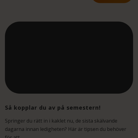
Så kopplar du av på semestern!
Springer du rätt in i kaklet nu, de sista skälvande
dagarna innan ledigheten? Här är tipsen du behöver
för att...