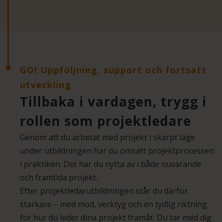
GO! Uppföljning, support och fortsatt
utveckling
Tillbaka i vardagen, trygg i
rollen som projektledare
Genom att du arbetat med projekt i skarpt läge
under utbildningen har du omsatt projektprocessen
i praktiken. Det har du nytta av i både nuvarande
och framtida projekt.
Efter projektledarutbildningen står du därför
starkare – med mod, verktyg och en tydlig riktning
för hur du leder dina projekt framåt. Du tar med dig