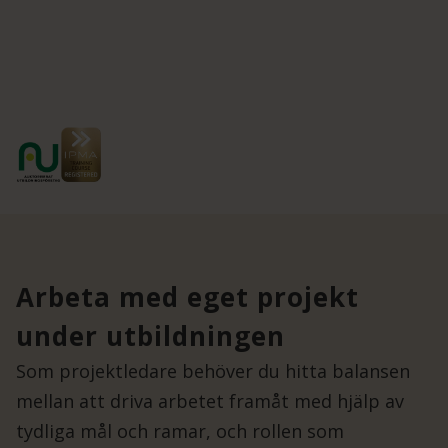
Arbeta med eget projekt
under utbildningen
Som projektledare behöver du hitta balansen
mellan att driva arbetet framåt med hjälp av
tydliga mål och ramar, och rollen som