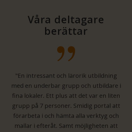
Våra deltagare
berättar
"En intressant och lärorik utbildning
med en underbar grupp och utbildare i
fina lokaler. Ett plus att det var en liten
grupp på 7 personer. Smidig portal att
förarbeta i och hämta alla verktyg och
mallar i efteråt. Samt möjligheten att