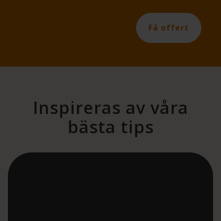
Få offert
Inspireras av våra
bästa tips