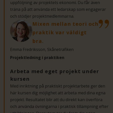
uppföljning av projektets ekonomi. Du får även
träna på att använda ett ledarskap som engagerar
och stödjer projektmedlemmarna.
Mixen mellan teori och
praktik var väldigt
bra.
Emma Fredriksson, Skånetrafiken
Projektledning i praktiken
Arbeta med eget projekt under
kursen
Med inriktning på praktiskt projektarbete ger den
här kursen dig möjlighet att arbeta med dina egna
projekt. Resultatet blir att du direkt kan överföra
och använda övningarna i praktisk tillämpning efter