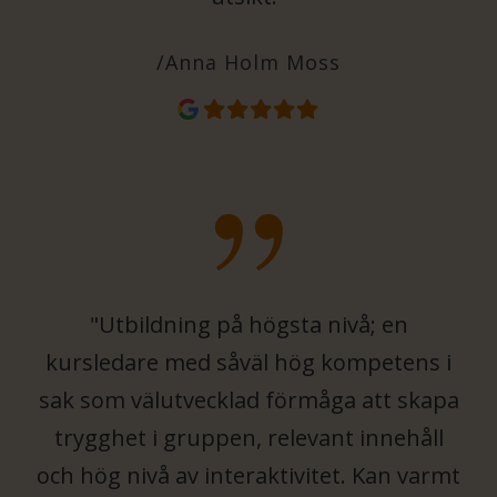
/Anna Holm Moss
"Utbildning på högsta nivå; en
kursledare med såväl hög kompetens i
sak som välutvecklad förmåga att skapa
trygghet i gruppen, relevant innehåll
och hög nivå av interaktivitet. Kan varmt