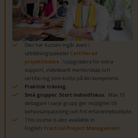
Den här kursen ingår även i
utbildningspaketet
Certifierad
projektledare
: Uppgradera för extra
support, individuellt mentorskap och
certifiering som kvitto på din kompetens.
Praktisk träning.
Små grupper. Stort individfokus.
Max 10
deltagare i varje grupp ger möjlighet till
behovsanpassning och fint erfarenhetsutbyte.
This course is also available in
English:
Practical Project Management
.