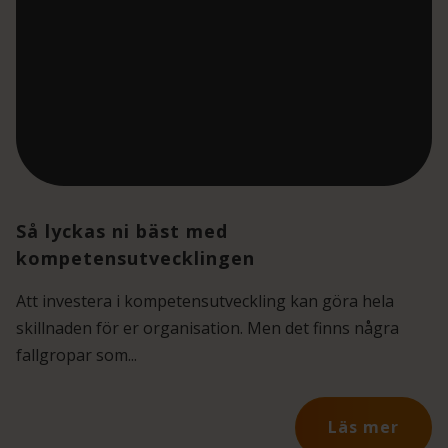
Så lyckas ni bäst med
kompetensutvecklingen
Att investera i kompetensutveckling kan göra hela
skillnaden för er organisation. Men det finns några
fallgropar som...
Läs mer