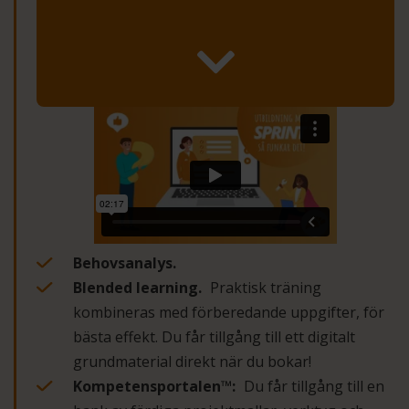
Behovsanalys.
Blended learning.
Praktisk träning
kombineras med förberedande uppgifter, för
bästa effekt. Du får tillgång till ett digitalt
grundmaterial direkt när du bokar!
Kompetensportalen™:
Du får tillgång till en