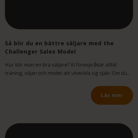
Så blir du en bättre säljare med the
Challenger Sales Model
Hur blir man en bra säljare? Vi förespråkar alltid
träning, viljan och modet att utveckla sig själv. Om du...
Läs mer