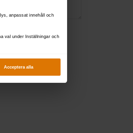
lys, anpassat innehåll och
tspolicy.
 val under Inställningar och
Acceptera alla