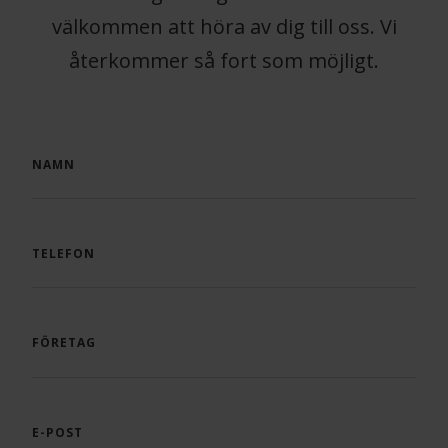
välkommen att höra av dig till oss. Vi
återkommer så fort som möjligt.
NAMN
TELEFON
FÖRETAG
E-POST