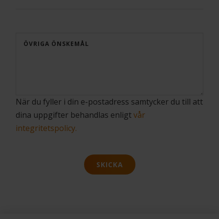
ÖVRIGA ÖNSKEMÅL
När du fyller i din e-postadress samtycker du till att
dina uppgifter behandlas enligt
vår
integritetspolicy.
SKICKA