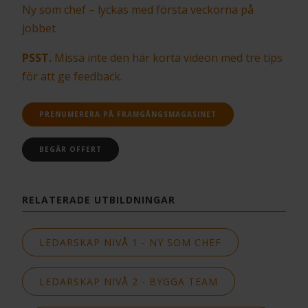
Ny som chef – lyckas med första veckorna på
jobbet
PSST.
Missa inte den här korta videon med tre tips
för att ge feedback.
PRENUMERERA PÅ FRAMGÅNGSMAGASINET
BEGÄR OFFERT
RELATERADE UTBILDNINGAR
LEDARSKAP NIVÅ 1 - NY SOM CHEF
LEDARSKAP NIVÅ 2 - BYGGA TEAM