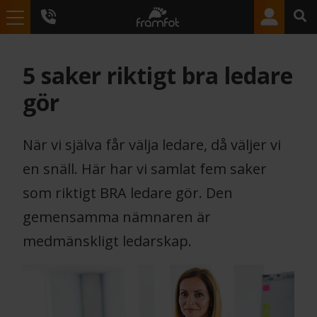
5 saker riktigt bra ledare
gör
När vi själva får välja ledare, då väljer vi
en snäll. Här har vi samlat fem saker
som riktigt BRA ledare gör. Den
gemensamma nämnaren är
medmänskligt ledarskap.