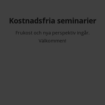
Kostnadsfria seminarier
Frukost och nya perspektiv ingår.
Välkommen!