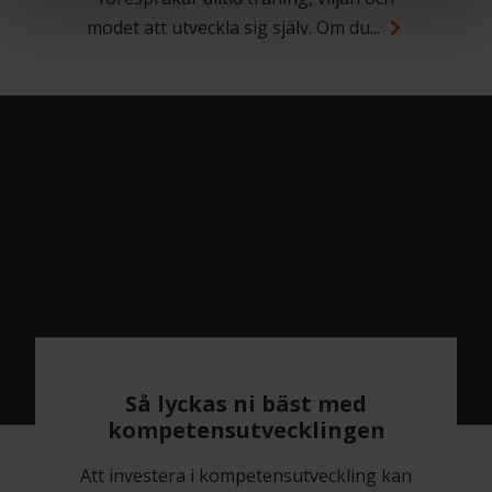
modet att utveckla sig själv. Om du...
Så lyckas ni bäst med
kompetensutvecklingen
Att investera i kompetensutveckling kan