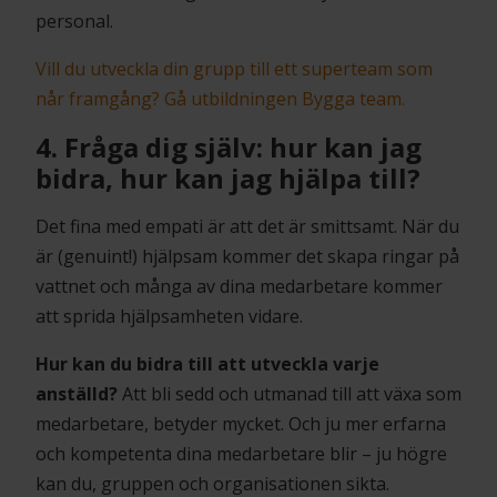
personal.
Vill du utveckla din grupp till ett superteam som
når framgång? Gå utbildningen Bygga team.
4. Fråga dig själv: hur kan jag
bidra, hur kan jag hjälpa till?
Det fina med empati är att det är smittsamt. När du
är (genuint!) hjälpsam kommer det skapa ringar på
vattnet och många av dina medarbetare kommer
att sprida hjälpsamheten vidare.
Hur kan du bidra till att utveckla varje
anställd?
Att bli sedd och utmanad till att växa som
medarbetare, betyder mycket. Och ju mer erfarna
och kompetenta dina medarbetare blir – ju högre
kan du, gruppen och organisationen sikta.