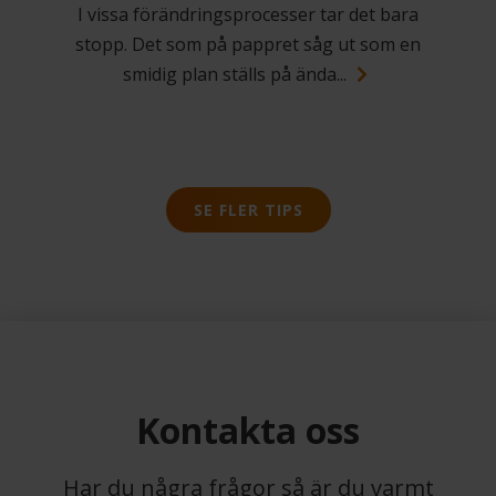
I vissa förändringsprocesser tar det bara
stopp. Det som på pappret såg ut som en
smidig plan ställs på ända...
SE FLER TIPS
Kontakta oss
Har du några frågor så är du varmt