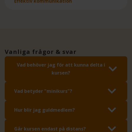
Effektiv kommunikation
Vanliga frågor & svar
Vad behöver jag för att kunna delta i
kursen?
Vad betyder "minikurs"?
Hur blir jag guldmedlem?
Går kursen endast på distans?