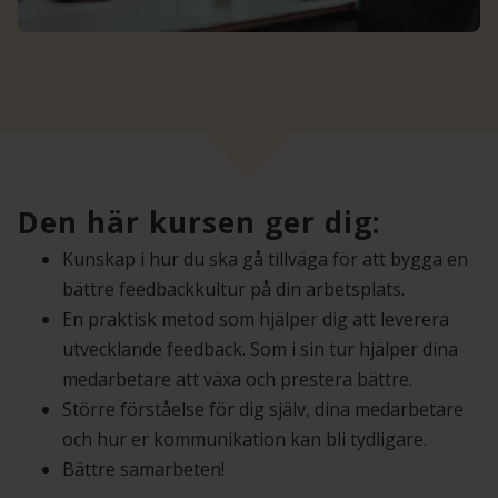
Den här kursen ger dig:
Kunskap i hur du ska gå tillväga för att bygga en
bättre feedbackkultur på din arbetsplats.
En praktisk metod som hjälper dig att leverera
utvecklande feedback. Som i sin tur hjälper dina
medarbetare att växa och prestera bättre.
Större förståelse för dig själv, dina medarbetare
och hur er kommunikation kan bli tydligare.
Bättre samarbeten!