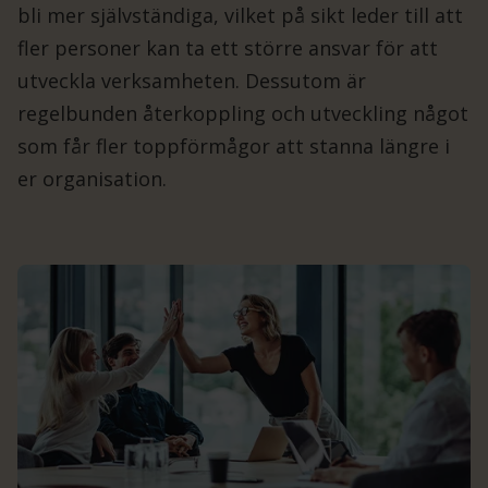
bli mer självständiga, vilket på sikt leder till att
fler personer kan ta ett större ansvar för att
utveckla verksamheten. Dessutom är
regelbunden återkoppling och utveckling något
som får fler toppförmågor att stanna längre i
er organisation.