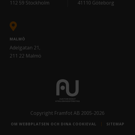
112 59 Stockholm
41110 Göteborg
MALMÖ
Adelgatan 21,
211 22 Malmö
Copyright Framfot AB 2005-2026
OM WEBBPLATSEN OCH DINA COOKIEVAL
SITEMAP