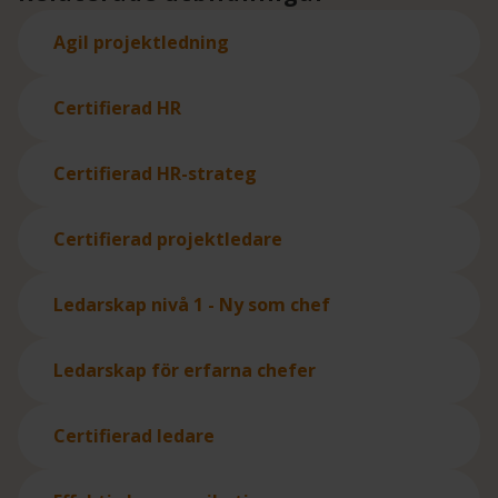
Agil projektledning
Certifierad HR
Certifierad HR-strateg
Certifierad projektledare
Ledarskap nivå 1 - Ny som chef
Ledarskap för erfarna chefer
Certifierad ledare