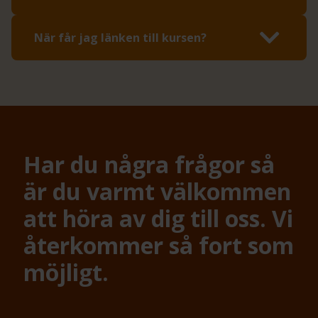
När får jag länken till kursen?
Har du några frågor så
är du varmt välkommen
att höra av dig till oss. Vi
återkommer så fort som
möjligt.