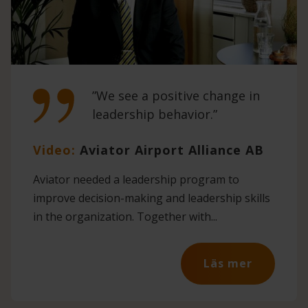
”We see a positive change in
leadership behavior.”
Video:
Aviator Airport Alliance AB
Aviator needed a leadership program to
improve decision-making and leadership skills
in the organization. Together with...
Läs mer