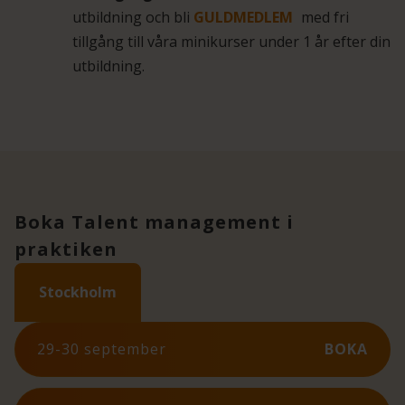
utbildning och bli
GULDMEDLEM
med fri
tillgång till våra minikurser under 1 år efter din
utbildning.
Boka Talent management i
praktiken
Stockholm
29-30 september
BOKA