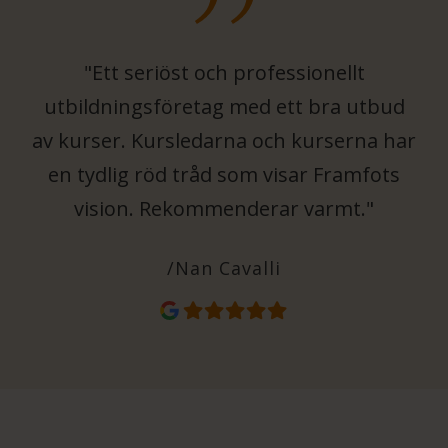
"Ett seriöst och professionellt
utbildningsföretag med ett bra utbud
av kurser. Kursledarna och kurserna har
en tydlig röd tråd som visar Framfots
vision. Rekommenderar varmt."
/Nan Cavalli