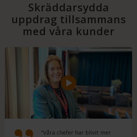
Skräddarsydda
uppdrag tillsammans
med våra kunder
"Våra chefer har blivit mer