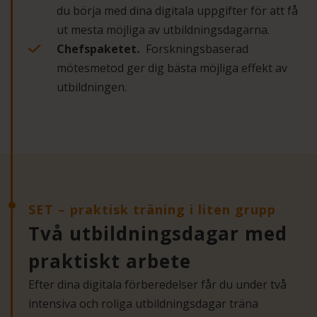
du börja med dina digitala uppgifter för att få
ut mesta möjliga av utbildningsdagarna.
Chefspaketet.
Forskningsbaserad
mötesmetod ger dig bästa möjliga effekt av
utbildningen.
SET – praktisk träning i liten grupp
Två utbildningsdagar med
praktiskt arbete
Efter dina digitala förberedelser får du under två
intensiva och roliga utbildningsdagar träna