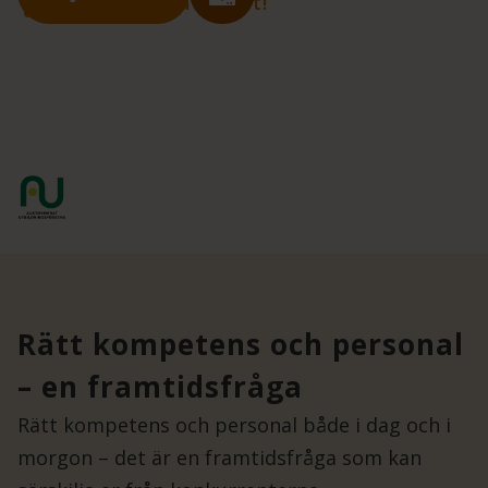
Anpassa? Få offert!
Rätt kompetens och personal
– en framtidsfråga
Rätt kompetens och personal både i dag och i
morgon – det är en framtidsfråga som kan