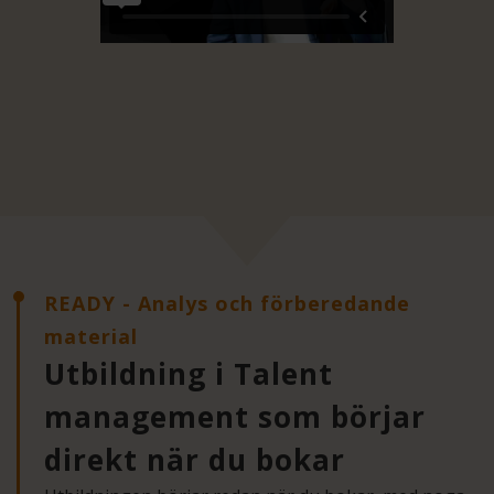
READY - Analys och förberedande
material
Utbildning i Talent
management som börjar
direkt när du bokar