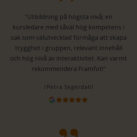
"Utbildning på högsta nivå; en
kursledare med såväl hög kompetens i
sak som välutvecklad förmåga att skapa
trygghet i gruppen, relevant innehåll
och hög nivå av interaktivitet. Kan varmt
rekommendera Framfot!"
/Petra Segerdahl