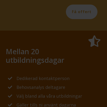
Få offert
Mellan 20
utbildningsdagar
Dedikerad kontaktperson
Behovsanalys deltagare
Välj bland alla våra utbildningar
Gäller tills ni använt dagarna