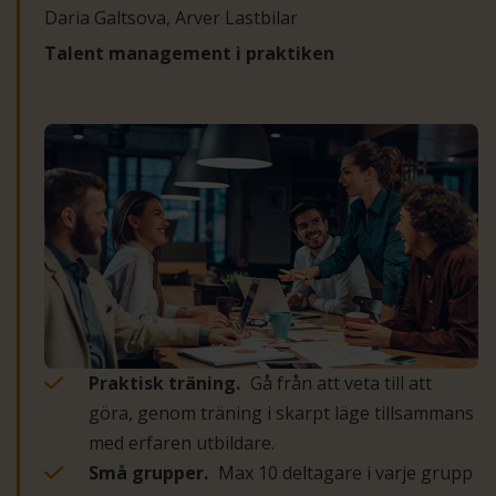
Daria Galtsova, Arver Lastbilar
Talent management i praktiken
Praktisk träning.
Gå från att veta till att
göra, genom träning i skarpt läge tillsammans
med erfaren utbildare.
Små grupper.
Max 10 deltagare i varje grupp