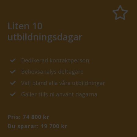
Liten 10
utbildningsdagar
Dedikerad kontaktperson
Behovsanalys deltagare
Välj bland alla våra utbildningar
Gäller tills ni använt dagarna
Pris: 74 800 kr
Du sparar: 19 700 kr