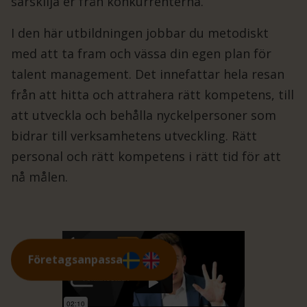
särskilja er från konkurrenterna.
I den här utbildningen jobbar du metodiskt
med att ta fram och vässa din egen plan för
talent management. Det innefattar hela resan
från att hitta och attrahera rätt kompetens, till
att utveckla och behålla nyckelpersoner som
bidrar till verksamhetens utveckling. Rätt
personal och rätt kompetens i rätt tid för att
nå målen.
Företagsanpassa