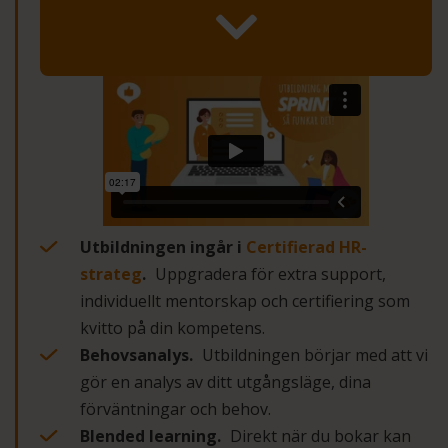
Utbildningen ingår i
Certifierad HR-
strateg
.
Uppgradera för extra support,
individuellt mentorskap och certifiering som
kvitto på din kompetens.
Behovsanalys.
Utbildningen börjar med att vi
gör en analys av ditt utgångsläge, dina
förväntningar och behov.
Blended learning.
Direkt när du bokar kan