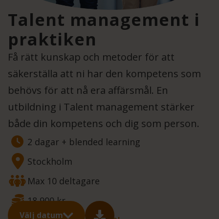
Talent management i
praktiken
Få rätt kunskap och metoder för att
säkerställa att ni har den kompetens som
behövs för att nå era affärsmål. En
utbildning i Talent management stärker
både din kompetens och dig som person.
2 dagar + blended learning
Stockholm
Max 10 deltagare
18 900 kr
Välj datum