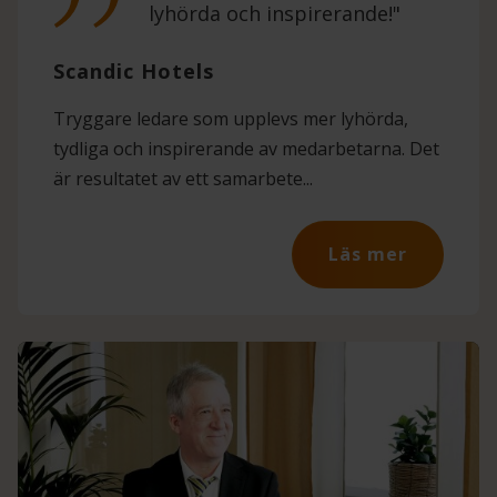
lyhörda och inspirerande!"
Scandic Hotels
Tryggare ledare som upplevs mer lyhörda,
tydliga och inspirerande av medarbetarna. Det
är resultatet av ett samarbete...
Läs mer