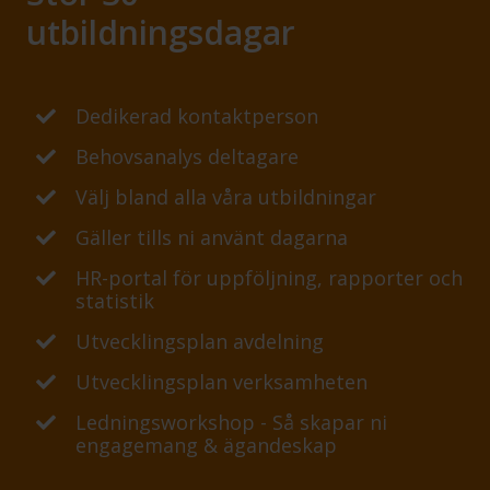
utbildningsdagar
Dedikerad kontaktperson
Behovsanalys deltagare
Välj bland alla våra utbildningar
Gäller tills ni använt dagarna
HR-portal för uppföljning, rapporter och
statistik
Utvecklingsplan avdelning
Utvecklingsplan verksamheten
Ledningsworkshop - Så skapar ni
engagemang & ägandeskap