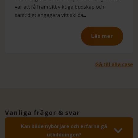
var att få fram sitt viktiga budskap och
samtidigt engagera vitt skilda...
Läs mer
Gå till alla case
Vanliga frågor & svar
Kan både nybörjare och erfarna gå
utbildningen?