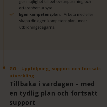
ger möjlighet till behovsanpassning och
erfarenhetsutbyte.
Egen kompetensplan.
Arbeta med eller
skapa din egen kompetensplan under
utbildningsdagarna.
GO - Uppföljning, support och fortsatt
utveckling
Tillbaka i vardagen – med
en tydlig plan och fortsatt
support