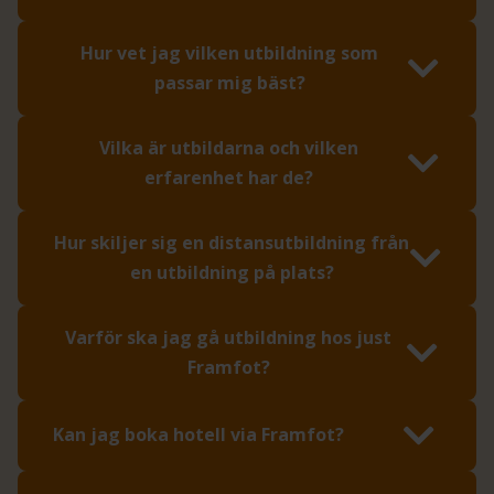
Hur vet jag vilken utbildning som
passar mig bäst?
Vilka är utbildarna och vilken
erfarenhet har de?
Hur skiljer sig en distansutbildning från
en utbildning på plats?
Varför ska jag gå utbildning hos just
Framfot?
Kan jag boka hotell via Framfot?