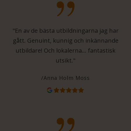
"En av de bästa utbildningarna jag har
gått. Genuint, kunnig och inkännande
utbildare! Och lokalerna… fantastisk
utsikt."
/Anna Holm Moss