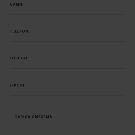
NAMN
TELEFON
FÖRETAG
E-POST
ÖVRIGA ÖNSKEMÅL