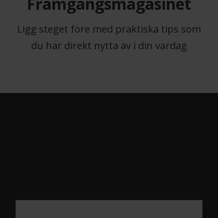
Framgångsmagasinet
Ligg steget före med praktiska tips som
du har direkt nytta av i din vardag