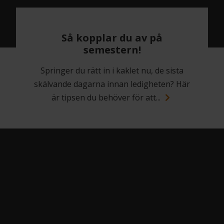
Så kopplar du av på
semestern!
Springer du rätt in i kaklet nu, de sista
skälvande dagarna innan ledigheten? Här
är tipsen du behöver för att...