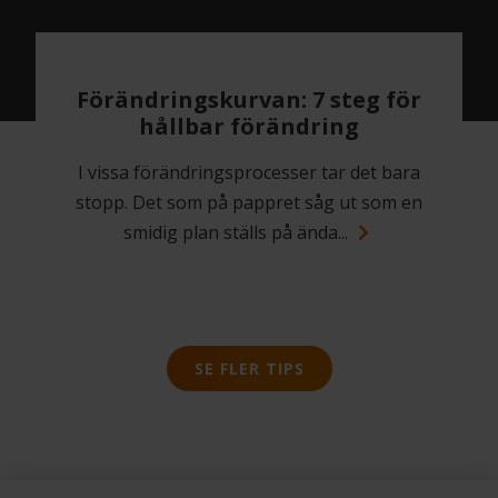
Förändringskurvan: 7 steg för
hållbar förändring
I vissa förändringsprocesser tar det bara
stopp. Det som på pappret såg ut som en
smidig plan ställs på ända...
SE FLER TIPS