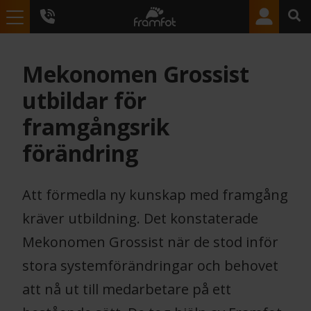
Mekonomen Grossist
utbildar för
framgångsrik
förändring
Att förmedla ny kunskap med framgång
kräver utbildning. Det konstaterade
Mekonomen Grossist när de stod inför
stora systemförändringar och behovet
att nå ut till medarbetare på ett