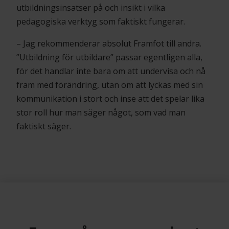
utbildningsinsatser på och insikt i vilka
pedagogiska verktyg som faktiskt fungerar.
– Jag rekommenderar absolut Framfot till andra.
”Utbildning för utbildare” passar egentligen alla,
för det handlar inte bara om att undervisa och nå
fram med förändring, utan om att lyckas med sin
kommunikation i stort och inse att det spelar lika
stor roll hur man säger något, som vad man
faktiskt säger.