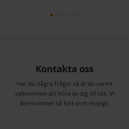
Kontakta oss
Har du några frågor så är du varmt
välkommen att höra av dig till oss. Vi
återkommer så fort som möjligt.