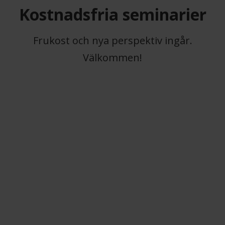
Kostnadsfria seminarier
Frukost och nya perspektiv ingår.
Välkommen!