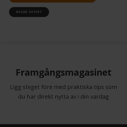
BEGÄR OFFERT
Framgångsmagasinet
Ligg steget före med praktiska tips som
du har direkt nytta av i din vardag