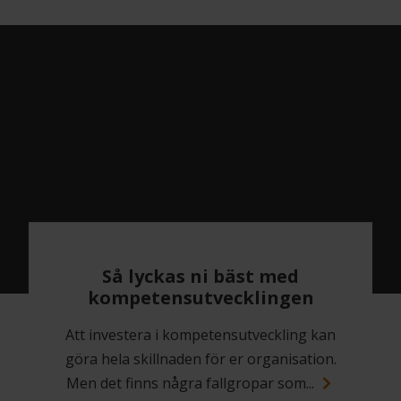
Så lyckas ni bäst med
kompetensutvecklingen
Att investera i kompetensutveckling kan
göra hela skillnaden för er organisation.
Men det finns några fallgropar som...