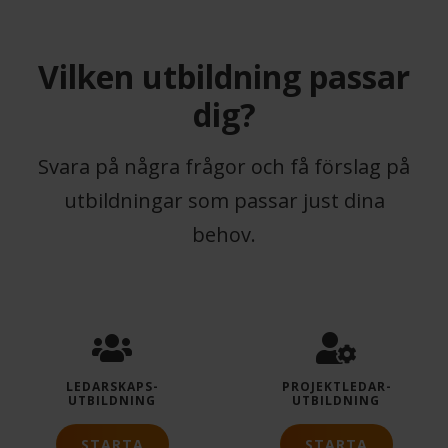
Vilken utbildning passar
dig?
Svara på några frågor och få förslag på
utbildningar som passar just dina
behov.
LEDARSKAPS­
PROJEKTLEDAR­
UTBILDNING
UTBILDNING
STARTA
STARTA