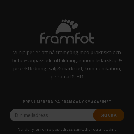
Vi hjälper er att nå framgång med praktiska och
behovsanpassade utbildningar inom ledarskap &
projektledning, sälj & marknad, kommunikation,
personal & HR.
PRENUMERERA PÅ FRAMGÅNGSMAGASINET
SKICKA
När du fyller i din e-postadress samtycker du till att dina