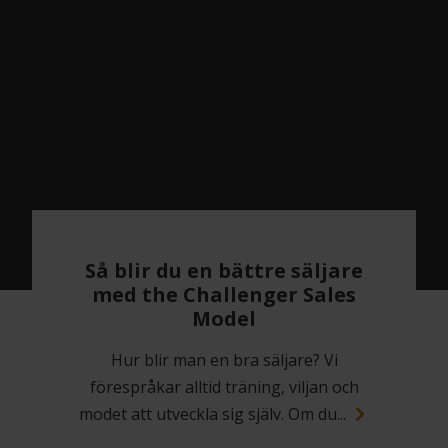
Så blir du en bättre säljare
med the Challenger Sales
Model
Hur blir man en bra säljare? Vi
förespråkar alltid träning, viljan och
modet att utveckla sig själv. Om du...