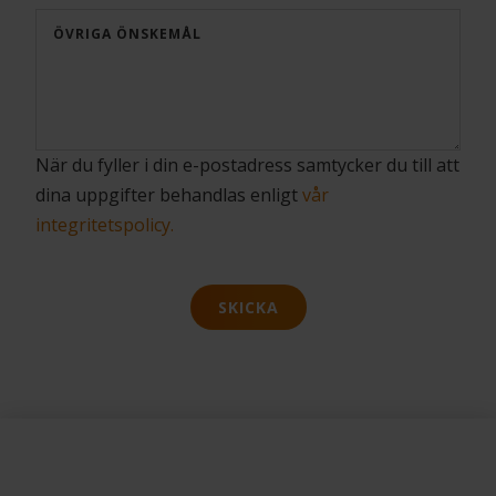
ÖVRIGA ÖNSKEMÅL
När du fyller i din e-postadress samtycker du till att
dina uppgifter behandlas enligt
vår
integritetspolicy.
SKICKA