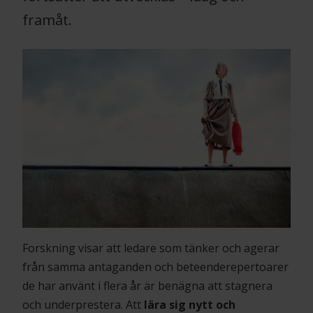
framåt.
Forskning visar att ledare som tänker och agerar
från samma antaganden och beteenderepertoarer
de har använt i flera år är benägna att stagnera
och underprestera. Att
lära sig nytt och