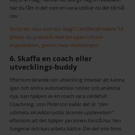
när du fått in det som en vana utökar du det till två
osv.
Börja din resa med oss idag! I Certifierad ledare 1.0
jobbar du praktiskt med din egen roll och
organisation, genom hela utbildningen.
6. Skaffa en coach eller
utvecklings-buddy
Eftersom lärande och utveckling innebär att känna
igen och ändra automatiska rutiner och anamma
nya, kan hjälpen av en coach vara värdefull.
Coachning, som Peterson kallar det är
”den
ultimata skräddarsydda lärande upplevelsen”
eftersom att det hjälper personen förstå hur hen
fungerar och kan arbeta bättre. Om det inte finns