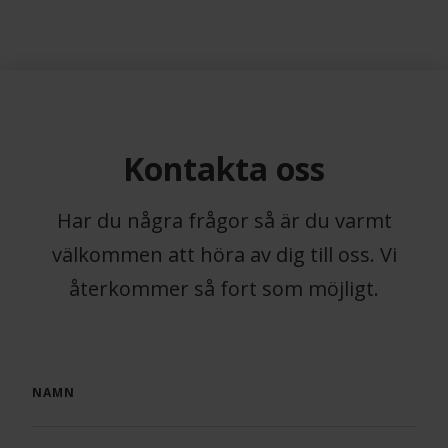
Kontakta oss
Har du några frågor så är du varmt
välkommen att höra av dig till oss. Vi
återkommer så fort som möjligt.
NAMN