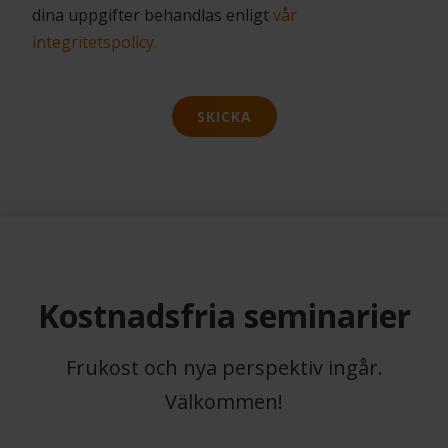
dina uppgifter behandlas enligt
vår
integritetspolicy.
SKICKA
Kostnadsfria seminarier
Frukost och nya perspektiv ingår.
Välkommen!