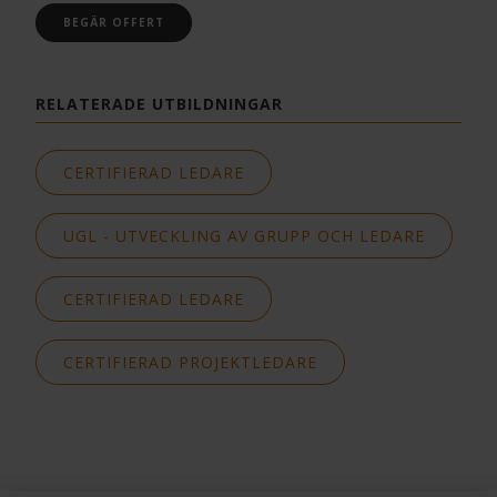
BEGÄR OFFERT
RELATERADE UTBILDNINGAR
CERTIFIERAD LEDARE
UGL - UTVECKLING AV GRUPP OCH LEDARE
CERTIFIERAD LEDARE
CERTIFIERAD PROJEKTLEDARE