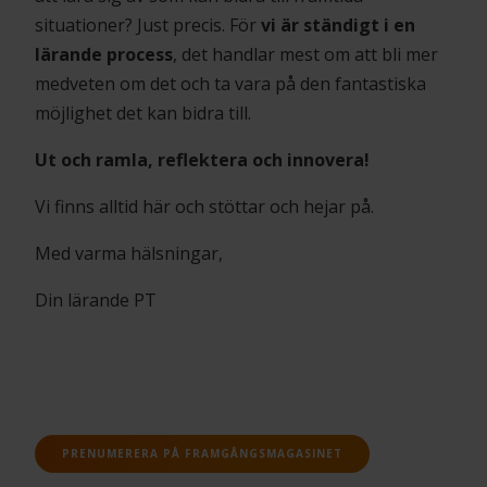
situationer? Just precis. För
vi är ständigt i en
lärande process
, det handlar mest om att bli mer
medveten om det och ta vara på den fantastiska
möjlighet det kan bidra till.
Ut och ramla, reflektera och innovera!
Vi finns alltid här och stöttar och hejar på.
Med varma hälsningar,
Din lärande PT
PRENUMERERA PÅ FRAMGÅNGSMAGASINET