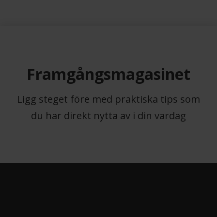
Framgångsmagasinet
Ligg steget före med praktiska tips som
du har direkt nytta av i din vardag