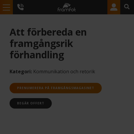
Att förbereda en
framgångsrik
förhandling
Kategori:
Kommunikation och retorik
PRENUMERERA PÅ FRAMGÅNGSMAGASINET
BEGÄR OFFERT