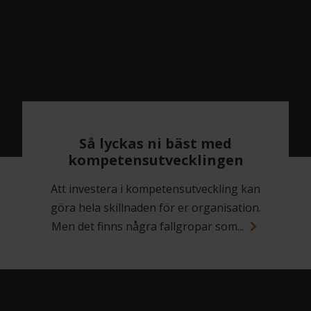
Så lyckas ni bäst med
kompetensutvecklingen
Att investera i kompetensutveckling kan
göra hela skillnaden för er organisation.
Men det finns några fallgropar som...