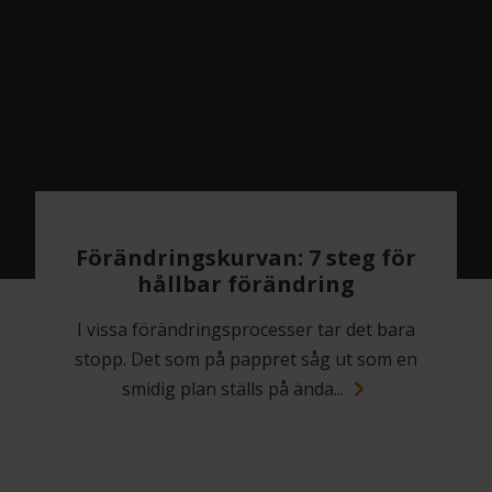
Förändringskurvan: 7 steg för
hållbar förändring
I vissa förändringsprocesser tar det bara
stopp. Det som på pappret såg ut som en
smidig plan ställs på ända...