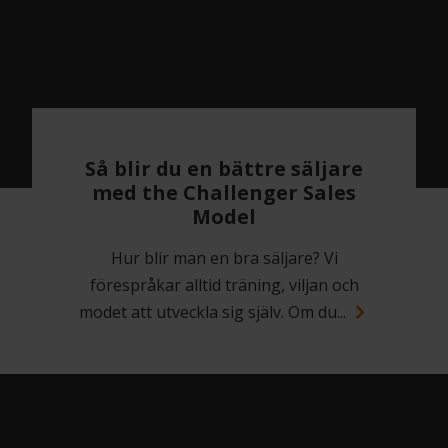
Så blir du en bättre säljare
med the Challenger Sales
Model
Hur blir man en bra säljare? Vi
förespråkar alltid träning, viljan och
modet att utveckla sig själv. Om du...