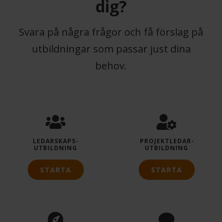
dig?
Svara på några frågor och få förslag på
utbildningar som passar just dina
behov.
LEDARSKAPS­
PROJEKTLEDAR­
UTBILDNING
UTBILDNING
STARTA
STARTA