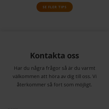
SE FLER TIPS
Kontakta oss
Har du några frågor så är du varmt
välkommen att höra av dig till oss. Vi
återkommer så fort som möjligt.