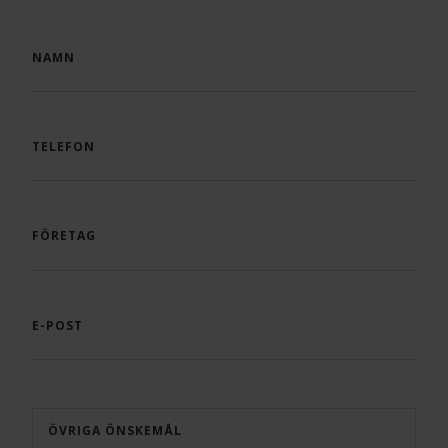
NAMN
TELEFON
FÖRETAG
E-POST
ÖVRIGA ÖNSKEMÅL