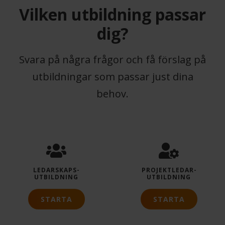
Vilken utbildning passar
dig?
Svara på några frågor och få förslag på
utbildningar som passar just dina
behov.
LEDARSKAPS­
PROJEKTLEDAR­
UTBILDNING
UTBILDNING
STARTA
STARTA