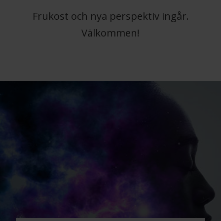
Frukost och nya perspektiv ingår.
Välkommen!