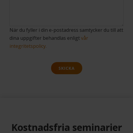
När du fyller i din e-postadress samtycker du till att
dina uppgifter behandlas enligt
vår
integritetspolicy.
SKICKA
Kostnadsfria seminarier