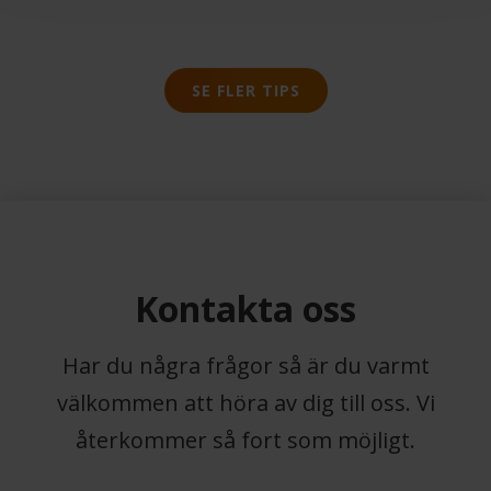
SE FLER TIPS
Kontakta oss
Har du några frågor så är du varmt
välkommen att höra av dig till oss. Vi
återkommer så fort som möjligt.