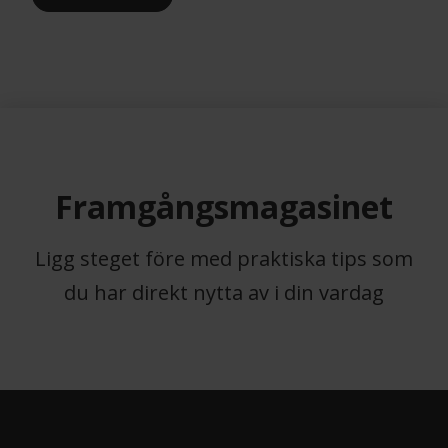
Framgångsmagasinet
Ligg steget före med praktiska tips som
du har direkt nytta av i din vardag