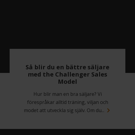
Så blir du en bättre säljare
med the Challenger Sales
Model
Hur blir man en bra säljare? Vi
förespråkar alltid träning, viljan och
modet att utveckla sig själv. Om du...