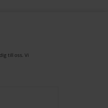
 till oss. Vi