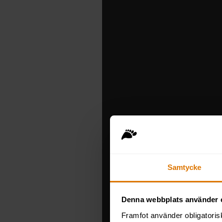
Samtycke
Denna webbplats använder 
Framfot använder obligatoris