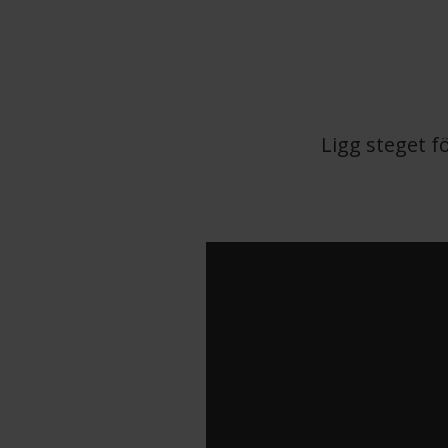
Ligg steget f