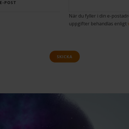
E-POST
När du fyller i din e-postadr
uppgifter behandlas enligt
SKICKA