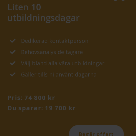
Liten 10
utbildningsdagar
Dedikerad kontaktperson
Behovsanalys deltagare
Välj bland alla våra utbildningar
Gäller tills ni använt dagarna
Pris: 74 800 kr
Du sparar: 19 700 kr
Begär offert