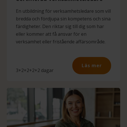
En utbildning för verksamhetsledare som vill
bredda och fördjupa sin kompetens och sina
färdigheter. Den riktar sig till dig som har
eller kommer att få ansvar för en
verksamhet eller fristående affärsområde.
Läs mer
3+2+2+2+2 dagar