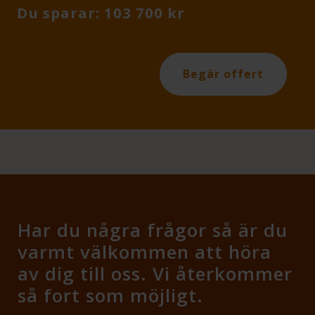
Du sparar: 103 700 kr
Begär offert
Har du några frågor så är du
varmt välkommen att höra
av dig till oss. Vi återkommer
så fort som möjligt.