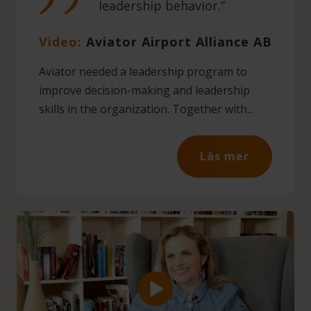
leadership behavior.”
Video:
Aviator Airport Alliance AB
Aviator needed a leadership program to
improve decision-making and leadership
skills in the organization. Together with...
Läs mer