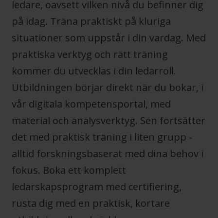
ledare, oavsett vilken nivå du befinner dig
på idag. Träna praktiskt på kluriga
situationer som uppstår i din vardag. Med
praktiska verktyg och rätt träning
kommer du utvecklas i din ledarroll.
Utbildningen börjar direkt när du bokar, i
vår digitala kompetensportal, med
material och analysverktyg. Sen fortsätter
det med praktisk träning i liten grupp -
alltid forskningsbaserat med dina behov i
fokus. Boka ett komplett
ledarskapsprogram med certifiering,
rusta dig med en praktisk, kortare