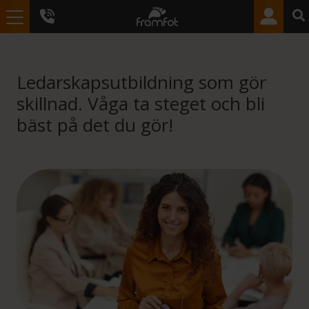
Ledarskapsutbildning som gör
skillnad. Våga ta steget och bli
bäst på det du gör!