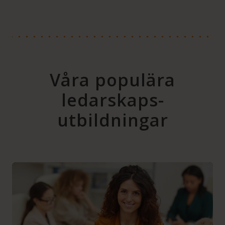
Våra populära
ledarskaps­
utbildningar