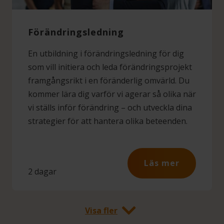
Förändringsledning
En utbildning i förändringsledning för dig
som vill initiera och leda förändringsprojekt
framgångsrikt i en föränderlig omvärld. Du
kommer lära dig varför vi agerar så olika när
vi ställs inför förändring – och utveckla dina
strategier för att hantera olika beteenden.
Läs mer
2 dagar
Visa fler