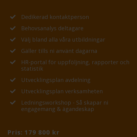
Dedikerad kontaktperson
Behovsanalys deltagare
Välj bland alla våra utbildningar
Gäller tills ni använt dagarna
HR-portal för uppföljning, rapporter och
statistik
Utvecklingsplan avdelning
Utvecklingsplan verksamheten
Ledningsworkshop - Så skapar ni
engagemang & ägandeskap
Pris: 179 800 kr