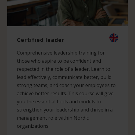
Certified leader
Comprehensive leadership training for
those who aspire to be confident and
respected in the role of a leader. Learn to
lead effectively, communicate better, build
strong teams, and coach your employees to
achieve better results. This course will give
you the essential tools and models to
strengthen your leadership and thrive in a
management role within Nordic
organizations.