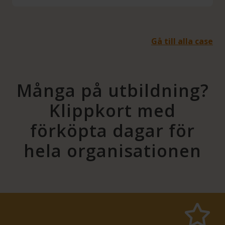
Gå till alla case
Många på utbildning?
Klippkort med
förköpta dagar för
hela organisationen