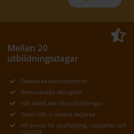
Mellan 20
utbildningsdagar
Dedikerad kontaktperson
Behovsanalys deltagare
Välj bland alla våra utbildningar
Gäller tills ni använt dagarna
HR-portal för uppföljning, rapporter och
statistik