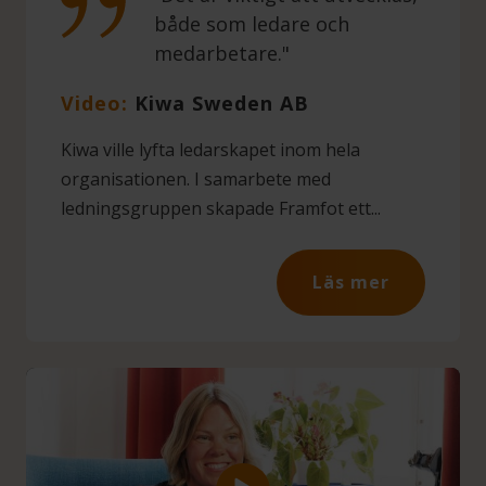
både som ledare och
medarbetare."
Video:
Kiwa Sweden AB
Kiwa ville lyfta ledarskapet inom hela
organisationen. I samarbete med
ledningsgruppen skapade Framfot ett...
Läs mer