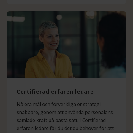
Certifierad erfaren ledare
Nå era mål och förverkliga er strategi
snabbare, genom att använda personalens
samlade kraft på bästa sätt. I Certifierad
erfaren ledare får du det du behöver för att