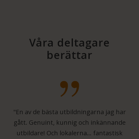
Våra deltagare
berättar
"En av de bästa utbildningarna jag har
gått. Genuint, kunnig och inkännande
utbildare! Och lokalerna… fantastisk