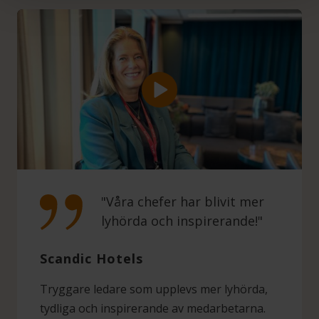
"Våra chefer har blivit mer
lyhörda och inspirerande!"
Scandic Hotels
Tryggare ledare som upplevs mer lyhörda,
tydliga och inspirerande av medarbetarna.