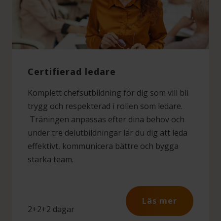
Certifierad ledare
Komplett chefsutbildning för dig som vill bli
trygg och respekterad i rollen som ledare.
Träningen anpassas efter dina behov och
under tre delutbildningar lär du dig att leda
effektivt, kommunicera bättre och bygga
starka team.
Läs mer
2+2+2 dagar