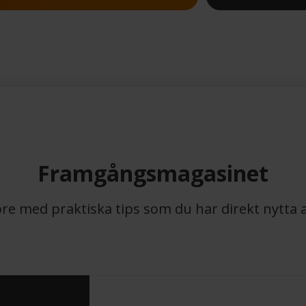
Framgångsmagasinet
öre med praktiska tips som du har direkt nytta a