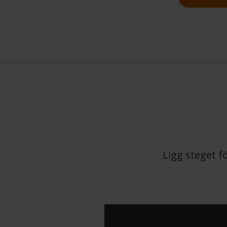
Ligg steget f