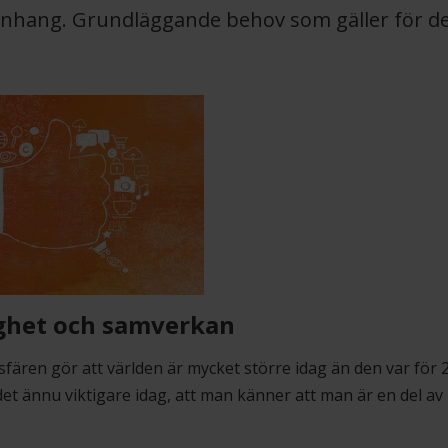
hang. Grundläggande behov som gäller för de 
ghet och samverkan
 sfären gör att världen är mycket större idag än den var för 
det ännu viktigare idag, att man känner att man är en del av