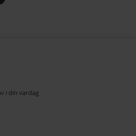
v i din vardag