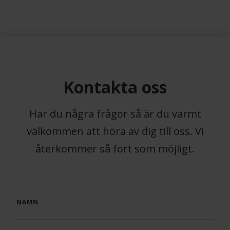
Kontakta oss
Har du några frågor så är du varmt
välkommen att höra av dig till oss. Vi
återkommer så fort som möjligt.
NAMN