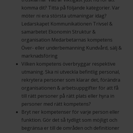
komma dit? Titta på följande kategorier. Var
möter ni era största utmaningar idag?
Ledarskapet Kommunikationen Trivsel &
samarbetet Ekonomin Struktur &
organisation Medarbetarnas kompetens
Över- eller underbemanning Kundvård, sälj &
marknadsföring
Vilken kompetens överbryggar respektive
utmaning. Ska ni utveckla befintlig personal,
rekrytera personer som klarar det, förändra
organisationen & arbetsuppgifter för att få
till rätt personer på rätt plats eller hyra in
personer med rätt kompetens?
Bryt ner kompetenser för varje person eller
funktion. Gör det så tydligt som möjligt och
begränsa er till de områden och definitioner