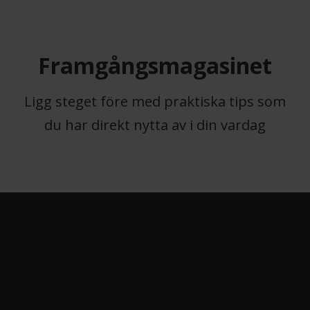
Framgångsmagasinet
Ligg steget före med praktiska tips som
du har direkt nytta av i din vardag