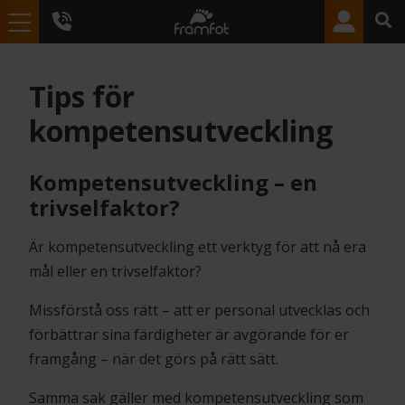
Tips för
kompetensutveckling
Kompetensutveckling – en
trivselfaktor?
Är kompetensutveckling ett verktyg för att nå era
mål eller en trivselfaktor?
Missförstå oss rätt – att er personal utvecklas och
förbättrar sina färdigheter är avgörande för er
framgång – när det görs på rätt sätt.
Samma sak gäller med kompetensutveckling som