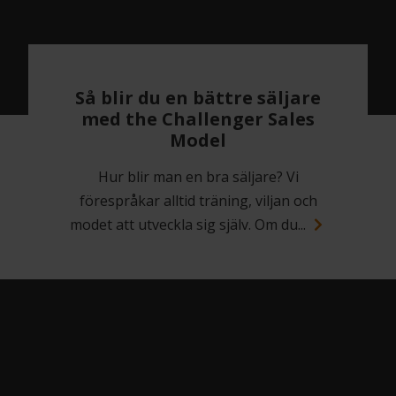
Så blir du en bättre säljare
med the Challenger Sales
Model
Hur blir man en bra säljare? Vi
förespråkar alltid träning, viljan och
modet att utveckla sig själv. Om du...