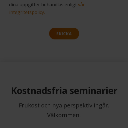
dina uppgifter behandlas enligt
vår
integritetspolicy.
SKICKA
Kostnadsfria seminarier
Frukost och nya perspektiv ingår.
Välkommen!